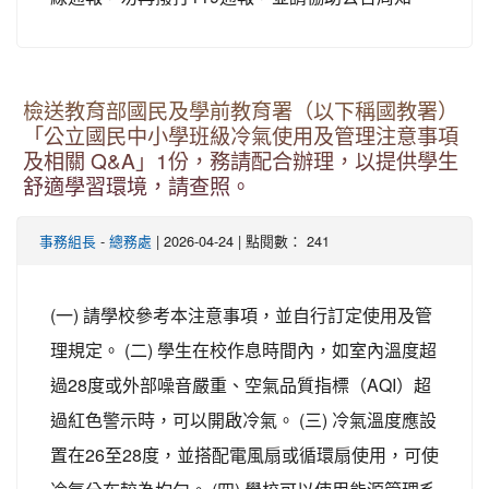
檢送教育部國民及學前教育署（以下稱國教署）
「公立國民中小學班級冷氣使用及管理注意事項
及相關 Q&A」1份，務請配合辦理，以提供學生
舒適學習環境，請查照。
事務組長
-
總務處
| 2026-04-24 | 點閱數： 241
(一) 請學校參考本注意事項，並自行訂定使用及管
理規定。 (二) 學生在校作息時間內，如室內溫度超
過28度或外部噪音嚴重、空氣品質指標（AQI）超
過紅色警示時，可以開啟冷氣。 (三) 冷氣溫度應設
置在26至28度，並搭配電風扇或循環扇使用，可使