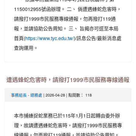
1150012955號函辦理。 二、 倘遭遇蜂蛇危害時，
請撥打1999市民服務專線通報，勿再撥打119通
報，並請協助公告周知。 三、 旨揭亦可逕至本局
首頁(
https://www.tyc.edu.tw/
)/訊息公告/最新消息處
查詢運用。
遭遇蜂蛇危害時，請撥打1999市民服務專線通報
事務組長
-
總務處
| 2026-04-28 | 點閱數： 118
本市捕蜂捉蛇業務已於115年1月1日起轉由委外辦
理，故請遭遇蜂蛇危害時，請撥打1999市民服務專
線通報，勿再撥打119通報，並請協助公告周知。