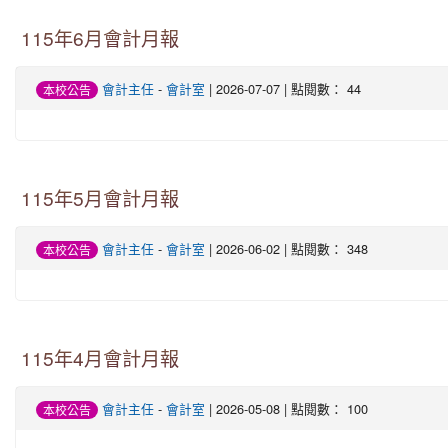
115年6月會計月報
會計主任
-
會計室
| 2026-07-07 | 點閱數： 44
本校公告
115年5月會計月報
會計主任
-
會計室
| 2026-06-02 | 點閱數： 348
本校公告
115年4月會計月報
會計主任
-
會計室
| 2026-05-08 | 點閱數： 100
本校公告