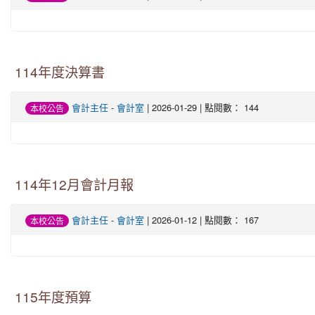
114年度決算書
會計主任
-
會計室
| 2026-01-29 | 點閱數： 144
本校公告
114年12月會計月報
會計主任
-
會計室
| 2026-01-12 | 點閱數： 167
本校公告
115年度預算