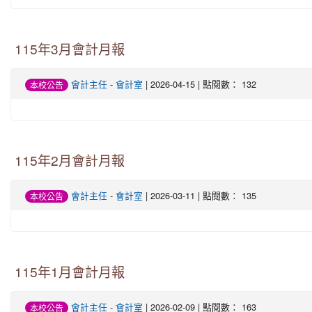
115年3月會計月報
會計主任
-
會計室
| 2026-04-15 | 點閱數： 132
本校公告
115年2月會計月報
會計主任
-
會計室
| 2026-03-11 | 點閱數： 135
本校公告
115年1月會計月報
會計主任
-
會計室
| 2026-02-09 | 點閱數： 163
本校公告