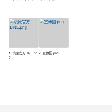
1) 桃原官方LINE.pn
2) 宣傳圖.png
g