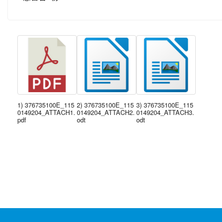
1) 376735100E_115
2) 376735100E_115
3) 376735100E_115
0149204_ATTACH1.
0149204_ATTACH2.
0149204_ATTACH3.
pdf
odt
odt