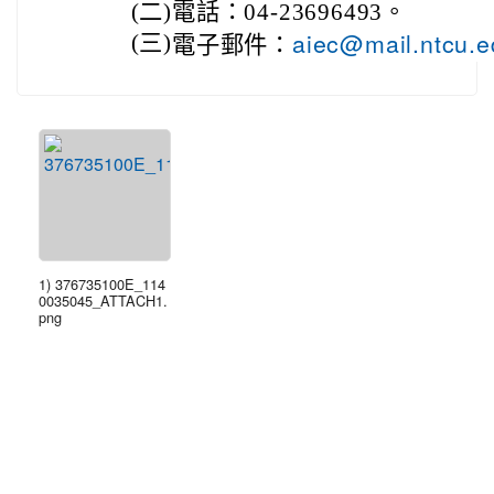
(二)
電話：04-23696493。
aiec@mail.ntcu.e
(三)
電子郵件：
1) 376735100E_114
0035045_ATTACH1.
png