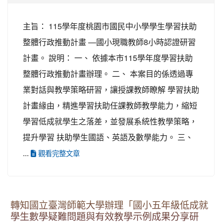
主旨： 115學年度桃園市國民中小學學生學習扶助
整體行政推動計畫 —國小現職教師8小時認證研習
計畫。 說明： 一、 依據本市115學年度學習扶助
整體行政推動計畫辦理。 二、 本案目的係透過專
業對話與教學策略研習，讓授課教師瞭解 學習扶助
計畫緣由，精進學習扶助任課教師教學能力，縮短
學習低成就學生之落差，並發展系統性教學策略，
提升學習 扶助學生國語、英語及數學能力。 三、
...
觀看完整文章
轉知國立臺灣師範大學辦理「國小五年級低成就
學生數學疑難問題與有效教學示例成果分享研