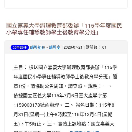
國立嘉義大學辦理教育部委辦「115學年度國民
小學專任輔導教師學士後教育學分班」
輔導組長
-
輔導室
| 2026-07-21 | 點閱數： 61
公告轉達
主旨： 檢送國立嘉義大學辦理教育部委辦「115學
年度國民小學專任輔導教師學士後教育學分班」簡
章1份，請協助公告周知，請查照。 說明： 一、
依據國立嘉義大學115年7月6日嘉大產學字第
1159003178號函辦理。 二、 報名日期：115年8
月31日(星期一)上午8時起至115年12月4日(星期
五)下午5時止。 三、 實體上課地點：國立嘉義大