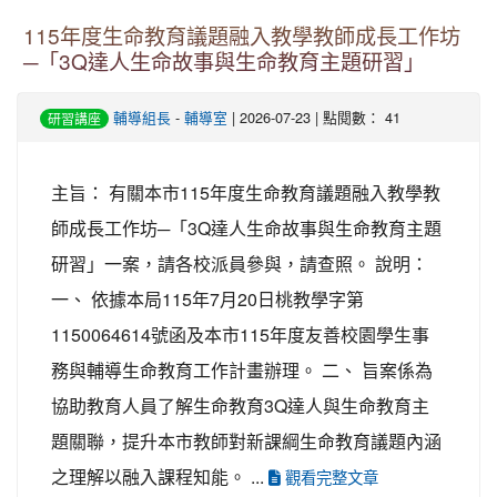
115年度生命教育議題融入教學教師成長工作坊
─「3Q達人生命故事與生命教育主題研習」
輔導組長
-
輔導室
| 2026-07-23 | 點閱數： 41
研習講座
主旨： 有關本市115年度生命教育議題融入教學教
師成長工作坊─「3Q達人生命故事與生命教育主題
研習」一案，請各校派員參與，請查照。 說明：
一、 依據本局115年7月20日桃教學字第
1150064614號函及本市115年度友善校園學生事
務與輔導生命教育工作計畫辦理。 二、 旨案係為
協助教育人員了解生命教育3Q達人與生命教育主
題關聯，提升本市教師對新課綱生命教育議題內涵
之理解以融入課程知能。 ...
觀看完整文章