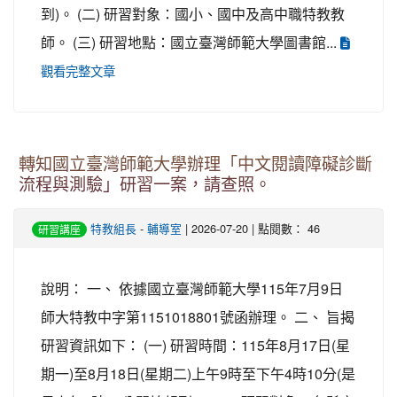
到)。 (二) 研習對象：國小、國中及高中職特教教
師。 (三) 研習地點：國立臺灣師範大學圖書館...
觀看完整文章
轉知國立臺灣師範大學辦理「中文閱讀障礙診斷
流程與測驗」研習一案，請查照。
特教組長
-
輔導室
| 2026-07-20 | 點閱數： 46
研習講座
說明： 一、 依據國立臺灣師範大學115年7月9日
師大特教中字第1151018801號函辦理。 二、 旨揭
研習資訊如下： (一) 研習時間：115年8月17日(星
期一)至8月18日(星期二)上午9時至下午4時10分(是