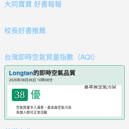
大同寶寶 好書報報
link to https://youtu.be/cFDD3A0yW1U
校長好書推薦
link to https://youtube.com/playlist?list=PLdwOT2N84
link to https://youtube.com/playlist?list=PLdwOT2N84
台灣即時空氣質量指數（AQI）
Longtan
的即時空氣品質
2026年08月06日 10時08分
優
38
空氣質量令人滿意，基本無空氣污染
各類人群可正常活動