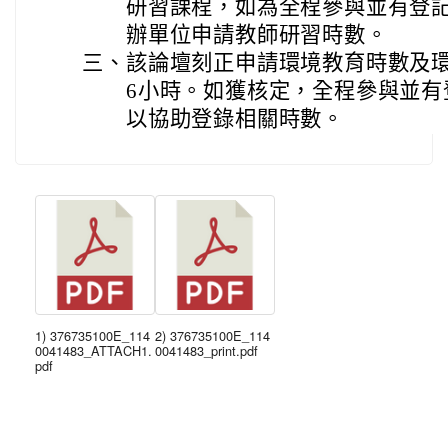
研習課程，如為全程參與並有登
辦單位申請教師研習時數。
三、
該論壇刻正申請環境教育時數及
6小時。如獲核定，全程參與並有
以協助登錄相關時數。
1) 376735100E_114
2) 376735100E_114
0041483_ATTACH1.
0041483_print.pdf
pdf